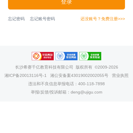
登录
忘记密码
忘记账号密码
还没账号？免费注册>>>
长沙希赛千亿教育科技有限公司
版权所有 ©2009-2026
湘ICP备20013116号-1
湘公安备案43019002002055号
营业执照
违法和不良信息举报电话：400-118-7898
举报/反馈/投诉邮箱：deng@ujigu.com