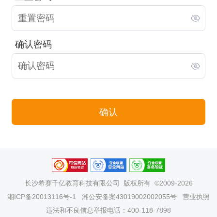
确认密码
确认
长沙希赛千亿教育科技有限公司
版权所有 ©2009-2026
湘ICP备20013116号-1
湘公安备案43019002002055号
营业执照
违法和不良信息举报电话：400-118-7898