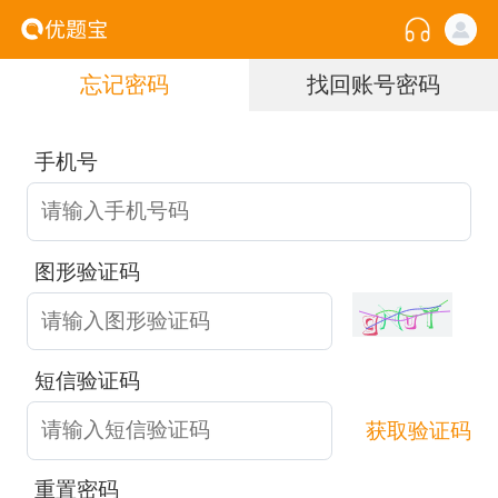
忘记密码
找回账号密码
手机号
图形验证码
短信验证码
获取验证码
重置密码