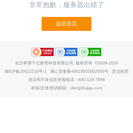
非常抱歉，服务器出错了
返回首页
长沙希赛千亿教育科技有限公司
版权所有 ©2009-2026
湘ICP备20013116号-1
湘公安备案43019002002055号
营业执照
违法和不良信息举报电话：400-118-7898
举报/反馈/投诉邮箱：deng@ujigu.com