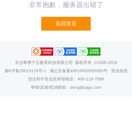
非常抱歉，服务器出错了
返回首页
长沙希赛千亿教育科技有限公司
版权所有 ©2009-2026
湘ICP备20013116号-1
湘公安备案43019002002055号
营业执照
违法和不良信息举报电话：400-118-7898
举报/反馈/投诉邮箱：deng@ujigu.com