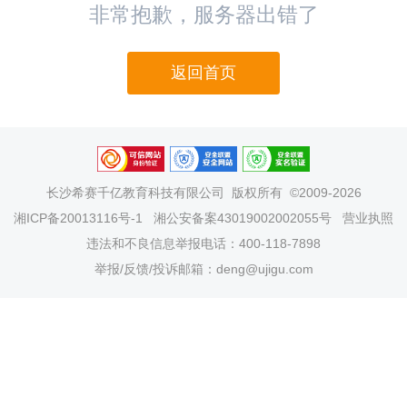
非常抱歉，服务器出错了
返回首页
长沙希赛千亿教育科技有限公司
版权所有 ©2009-2026
湘ICP备20013116号-1
湘公安备案43019002002055号
营业执照
违法和不良信息举报电话：400-118-7898
举报/反馈/投诉邮箱：deng@ujigu.com