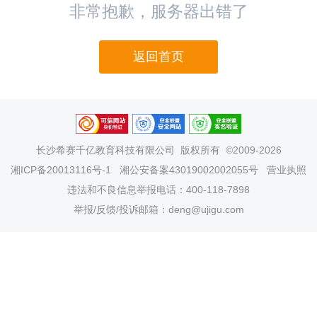
非常抱歉，服务器出错了
返回首页
长沙希赛千亿教育科技有限公司
版权所有 ©2009-2026
湘ICP备20013116号-1
湘公安备案43019002002055号
营业执照
违法和不良信息举报电话：400-118-7898
举报/反馈/投诉邮箱：deng@ujigu.com