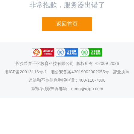
非常抱歉，服务器出错了
返回首页
长沙希赛千亿教育科技有限公司
版权所有 ©2009-2026
湘ICP备20013116号-1
湘公安备案43019002002055号
营业执照
违法和不良信息举报电话：400-118-7898
举报/反馈/投诉邮箱：deng@ujigu.com