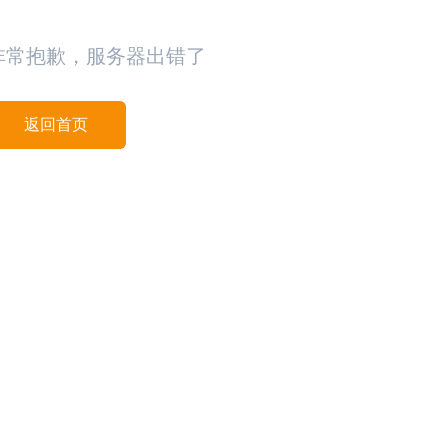
非常抱歉，服务器出错了
返回首页