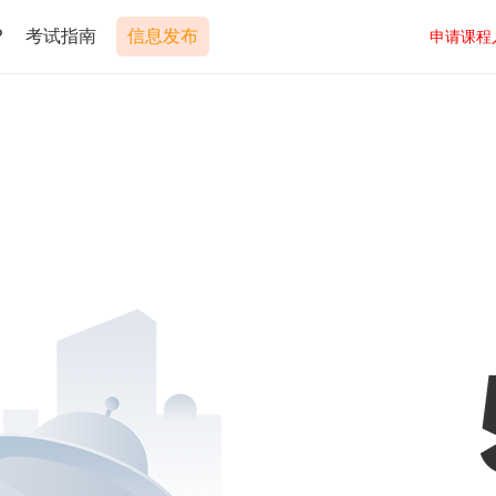
P
考试指南
信息发布
申请课程