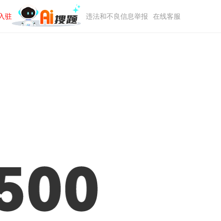
入驻
违法和不良信息举报
在线客服