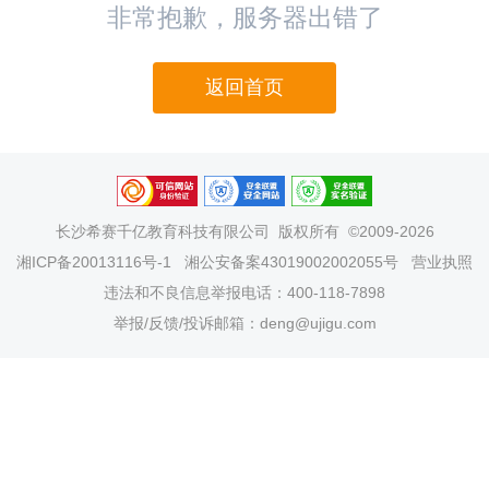
非常抱歉，服务器出错了
返回首页
长沙希赛千亿教育科技有限公司
版权所有 ©2009-2026
湘ICP备20013116号-1
湘公安备案43019002002055号
营业执照
违法和不良信息举报电话：400-118-7898
举报/反馈/投诉邮箱：deng@ujigu.com