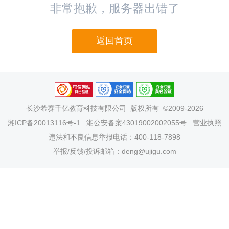
非常抱歉，服务器出错了
返回首页
长沙希赛千亿教育科技有限公司
版权所有 ©2009-2026
湘ICP备20013116号-1
湘公安备案43019002002055号
营业执照
违法和不良信息举报电话：400-118-7898
举报/反馈/投诉邮箱：deng@ujigu.com