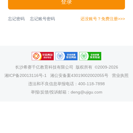
登录
忘记密码
忘记账号密码
还没账号？免费注册>>>
长沙希赛千亿教育科技有限公司
版权所有 ©2009-2026
湘ICP备20013116号-1
湘公安备案43019002002055号
营业执照
违法和不良信息举报电话：400-118-7898
举报/反馈/投诉邮箱：deng@ujigu.com