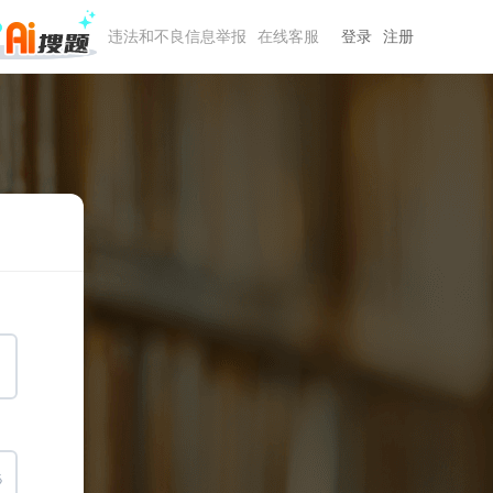
违法和不良信息举报
在线客服
登录
注册