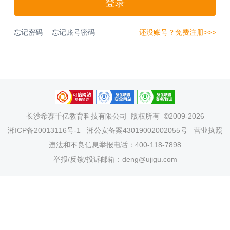
登录
忘记密码
忘记账号密码
还没账号？免费注册>>>
长沙希赛千亿教育科技有限公司
版权所有 ©2009-2026
湘ICP备20013116号-1
湘公安备案43019002002055号
营业执照
违法和不良信息举报电话：400-118-7898
举报/反馈/投诉邮箱：deng@ujigu.com