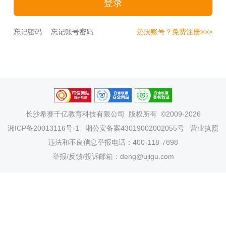
登录
忘记密码
忘记账号密码
还没账号？免费注册>>>
长沙希赛千亿教育科技有限公司
版权所有 ©2009-2026
湘ICP备20013116号-1
湘公安备案43019002002055号
营业执照
违法和不良信息举报电话：400-118-7898
举报/反馈/投诉邮箱：deng@ujigu.com