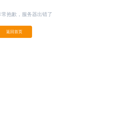
非常抱歉，服务器出错了
返回首页