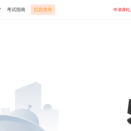
P
考试指南
信息发布
申请课程