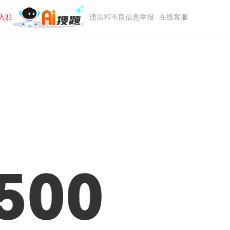
入驻
违法和不良信息举报
在线客服