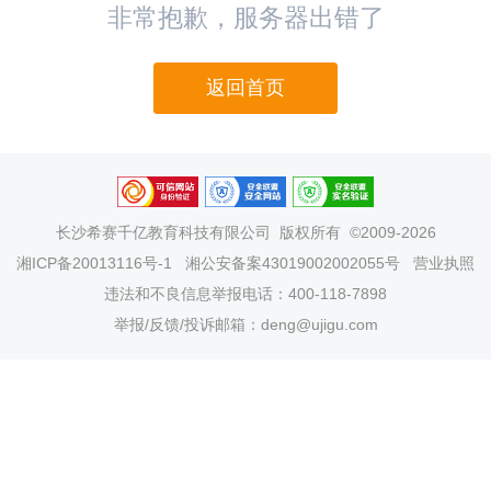
非常抱歉，服务器出错了
返回首页
长沙希赛千亿教育科技有限公司
版权所有 ©2009-2026
湘ICP备20013116号-1
湘公安备案43019002002055号
营业执照
违法和不良信息举报电话：400-118-7898
举报/反馈/投诉邮箱：deng@ujigu.com