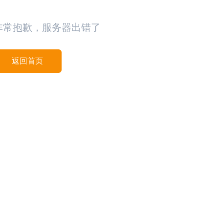
非常抱歉，服务器出错了
返回首页