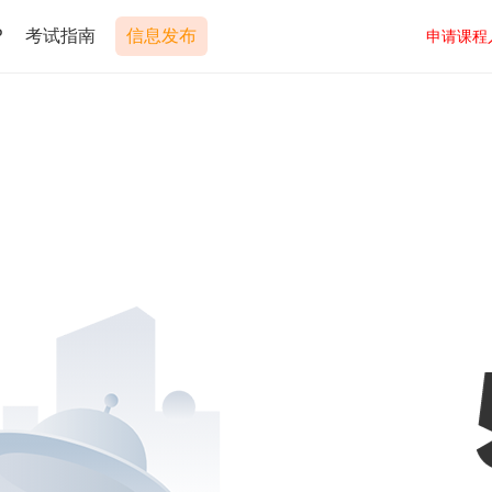
P
考试指南
信息发布
申请课程