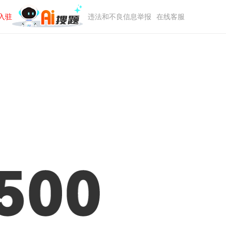
入驻
违法和不良信息举报
在线客服