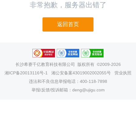
非常抱歉，服务器出错了
返回首页
长沙希赛千亿教育科技有限公司
版权所有 ©2009-2026
湘ICP备20013116号-1
湘公安备案43019002002055号
营业执照
违法和不良信息举报电话：400-118-7898
举报/反馈/投诉邮箱：deng@ujigu.com