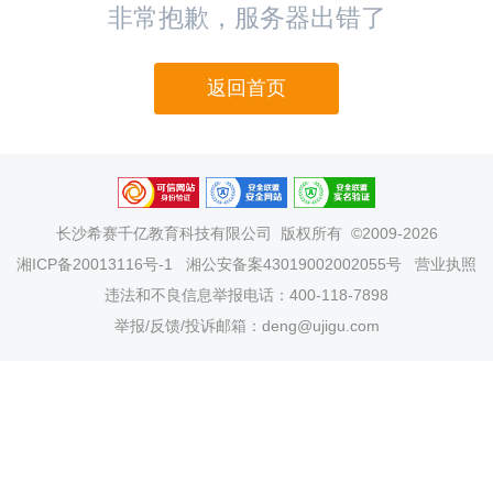
非常抱歉，服务器出错了
返回首页
长沙希赛千亿教育科技有限公司
版权所有 ©2009-2026
湘ICP备20013116号-1
湘公安备案43019002002055号
营业执照
违法和不良信息举报电话：400-118-7898
举报/反馈/投诉邮箱：deng@ujigu.com