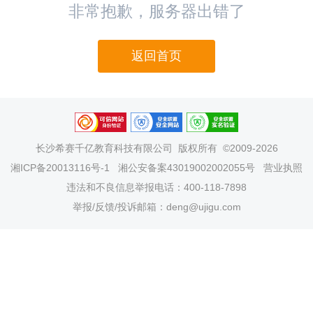
非常抱歉，服务器出错了
返回首页
长沙希赛千亿教育科技有限公司
版权所有 ©2009-2026
湘ICP备20013116号-1
湘公安备案43019002002055号
营业执照
违法和不良信息举报电话：400-118-7898
举报/反馈/投诉邮箱：deng@ujigu.com