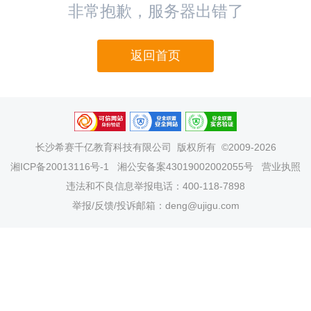
非常抱歉，服务器出错了
返回首页
长沙希赛千亿教育科技有限公司
版权所有 ©2009-2026
湘ICP备20013116号-1
湘公安备案43019002002055号
营业执照
违法和不良信息举报电话：400-118-7898
举报/反馈/投诉邮箱：deng@ujigu.com