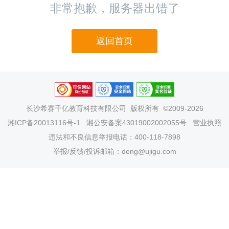
非常抱歉，服务器出错了
返回首页
长沙希赛千亿教育科技有限公司
版权所有 ©2009-2026
湘ICP备20013116号-1
湘公安备案43019002002055号
营业执照
违法和不良信息举报电话：400-118-7898
举报/反馈/投诉邮箱：deng@ujigu.com