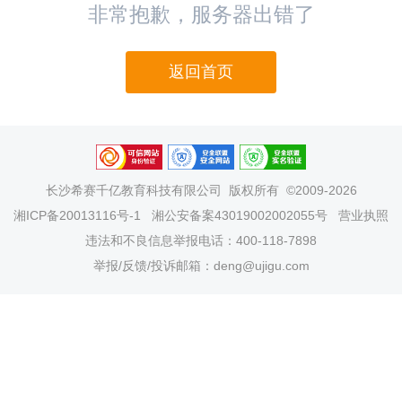
非常抱歉，服务器出错了
返回首页
长沙希赛千亿教育科技有限公司
版权所有 ©2009-2026
湘ICP备20013116号-1
湘公安备案43019002002055号
营业执照
违法和不良信息举报电话：400-118-7898
举报/反馈/投诉邮箱：deng@ujigu.com