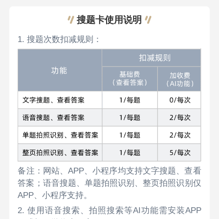
搜题卡使用说明
1. 搜题次数扣减规则：
备注：网站、APP、小程序均支持文字搜题、查看
答案；语音搜题、单题拍照识别、整页拍照识别仅
APP、小程序支持。
2. 使用语音搜索、拍照搜索等AI功能需安装APP