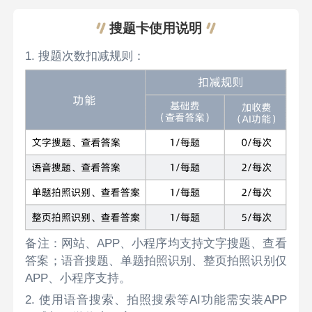
搜题卡使用说明
1. 搜题次数扣减规则：
备注：网站、APP、小程序均支持文字搜题、查看
答案；语音搜题、单题拍照识别、整页拍照识别仅
APP、小程序支持。
2. 使用语音搜索、拍照搜索等AI功能需安装APP