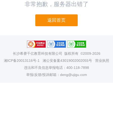
非常抱歉，服务器出错了
返回首页
长沙希赛千亿教育科技有限公司
版权所有 ©2009-2026
湘ICP备20013116号-1
湘公安备案43019002002055号
营业执照
违法和不良信息举报电话：400-118-7898
举报/反馈/投诉邮箱：deng@ujigu.com