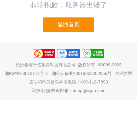
非常抱歉，服务器出错了
返回首页
长沙希赛千亿教育科技有限公司
版权所有 ©2009-2026
湘ICP备20013116号-1
湘公安备案43019002002055号
营业执照
违法和不良信息举报电话：400-118-7898
举报/反馈/投诉邮箱：deng@ujigu.com