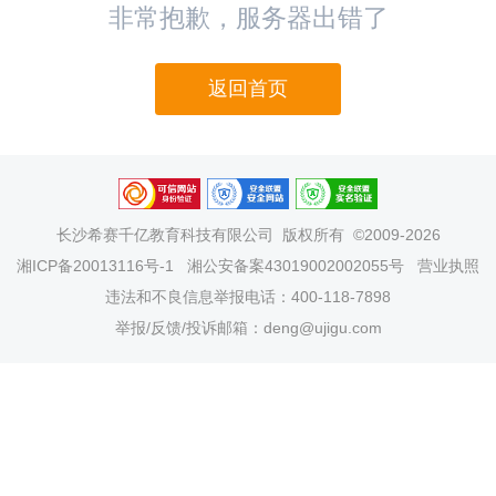
非常抱歉，服务器出错了
返回首页
长沙希赛千亿教育科技有限公司
版权所有 ©2009-2026
湘ICP备20013116号-1
湘公安备案43019002002055号
营业执照
违法和不良信息举报电话：400-118-7898
举报/反馈/投诉邮箱：deng@ujigu.com