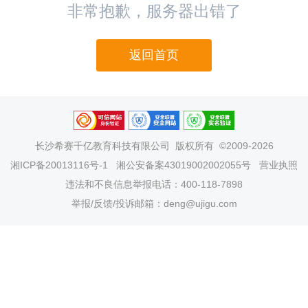
非常抱歉，服务器出错了
返回首页
长沙希赛千亿教育科技有限公司
版权所有 ©2009-2026
湘ICP备20013116号-1
湘公安备案43019002002055号
营业执照
违法和不良信息举报电话：400-118-7898
举报/反馈/投诉邮箱：deng@ujigu.com