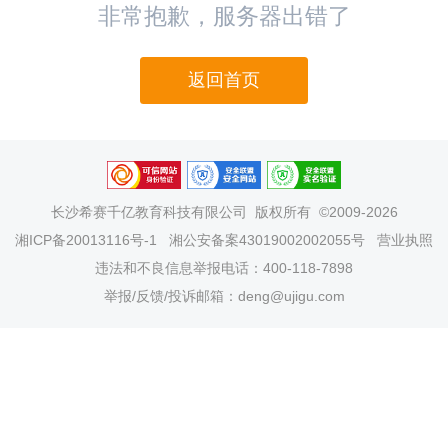
非常抱歉，服务器出错了
返回首页
长沙希赛千亿教育科技有限公司
版权所有 ©2009-2026
湘ICP备20013116号-1
湘公安备案43019002002055号
营业执照
违法和不良信息举报电话：400-118-7898
举报/反馈/投诉邮箱：deng@ujigu.com