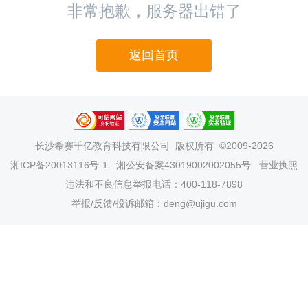
非常抱歉，服务器出错了
返回首页
长沙希赛千亿教育科技有限公司
版权所有 ©2009-2026
湘ICP备20013116号-1
湘公安备案43019002002055号
营业执照
违法和不良信息举报电话：400-118-7898
举报/反馈/投诉邮箱：deng@ujigu.com