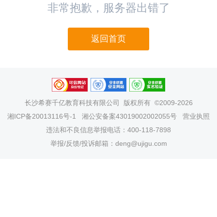
非常抱歉，服务器出错了
返回首页
长沙希赛千亿教育科技有限公司
版权所有 ©2009-2026
湘ICP备20013116号-1
湘公安备案43019002002055号
营业执照
违法和不良信息举报电话：400-118-7898
举报/反馈/投诉邮箱：deng@ujigu.com