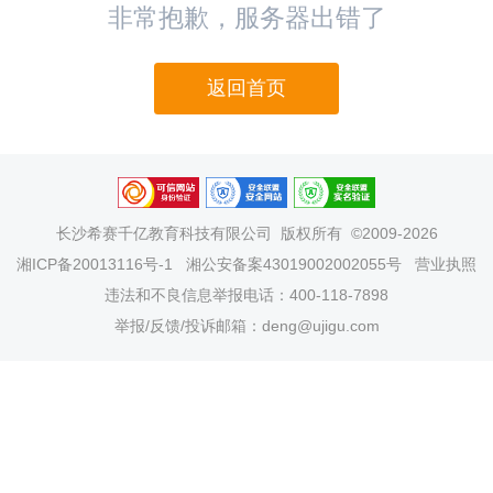
非常抱歉，服务器出错了
返回首页
长沙希赛千亿教育科技有限公司
版权所有 ©2009-2026
湘ICP备20013116号-1
湘公安备案43019002002055号
营业执照
违法和不良信息举报电话：400-118-7898
举报/反馈/投诉邮箱：deng@ujigu.com