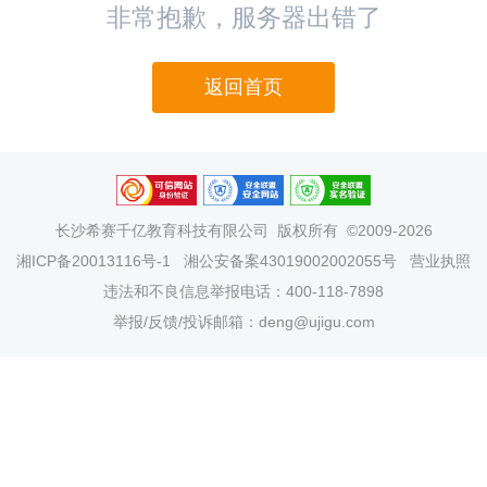
非常抱歉，服务器出错了
返回首页
长沙希赛千亿教育科技有限公司
版权所有 ©2009-2026
湘ICP备20013116号-1
湘公安备案43019002002055号
营业执照
违法和不良信息举报电话：400-118-7898
举报/反馈/投诉邮箱：deng@ujigu.com