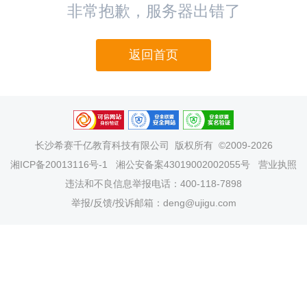
非常抱歉，服务器出错了
返回首页
长沙希赛千亿教育科技有限公司
版权所有 ©2009-2026
湘ICP备20013116号-1
湘公安备案43019002002055号
营业执照
违法和不良信息举报电话：400-118-7898
举报/反馈/投诉邮箱：deng@ujigu.com