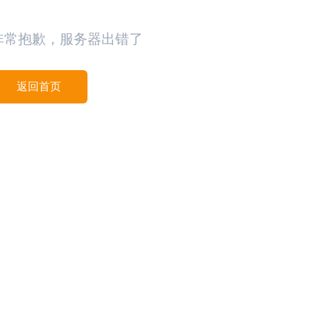
非常抱歉，服务器出错了
返回首页