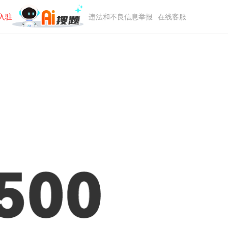
入驻
违法和不良信息举报
在线客服