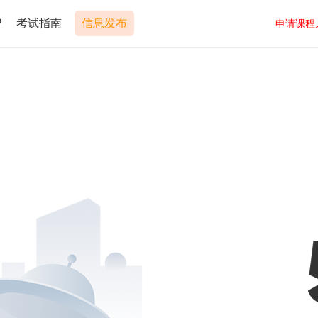
P
考试指南
信息发布
申请课程