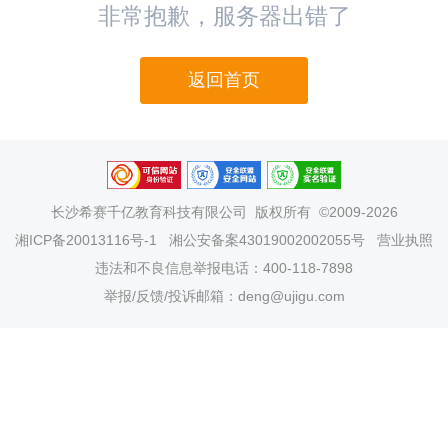
非常抱歉，服务器出错了
返回首页
长沙希赛千亿教育科技有限公司
版权所有 ©2009-2026
湘ICP备20013116号-1
湘公安备案43019002002055号
营业执照
违法和不良信息举报电话：400-118-7898
举报/反馈/投诉邮箱：deng@ujigu.com