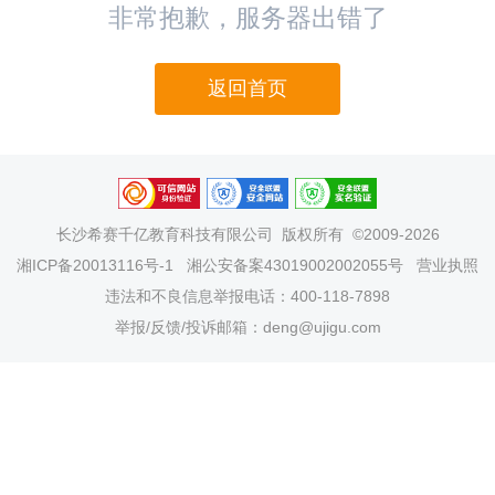
非常抱歉，服务器出错了
返回首页
长沙希赛千亿教育科技有限公司
版权所有 ©2009-2026
湘ICP备20013116号-1
湘公安备案43019002002055号
营业执照
违法和不良信息举报电话：400-118-7898
举报/反馈/投诉邮箱：deng@ujigu.com