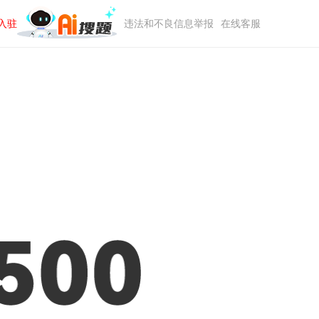
入驻
违法和不良信息举报
在线客服