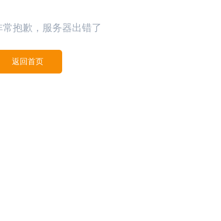
非常抱歉，服务器出错了
返回首页