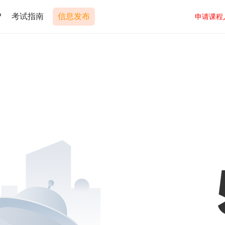
P
考试指南
信息发布
申请课程