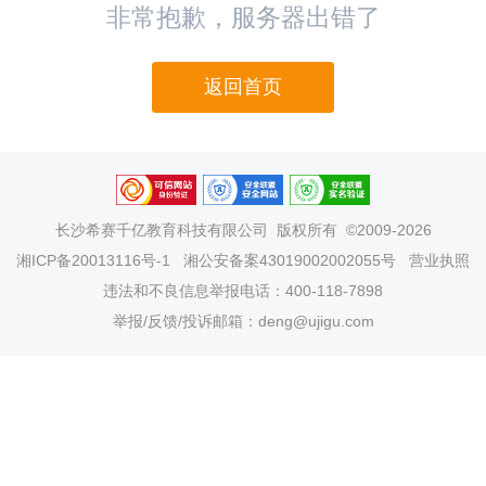
非常抱歉，服务器出错了
返回首页
长沙希赛千亿教育科技有限公司
版权所有 ©2009-2026
湘ICP备20013116号-1
湘公安备案43019002002055号
营业执照
违法和不良信息举报电话：400-118-7898
举报/反馈/投诉邮箱：deng@ujigu.com