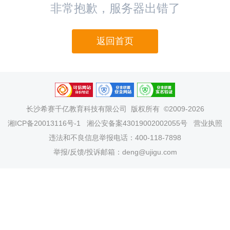
非常抱歉，服务器出错了
返回首页
长沙希赛千亿教育科技有限公司
版权所有 ©2009-2026
湘ICP备20013116号-1
湘公安备案43019002002055号
营业执照
违法和不良信息举报电话：400-118-7898
举报/反馈/投诉邮箱：deng@ujigu.com